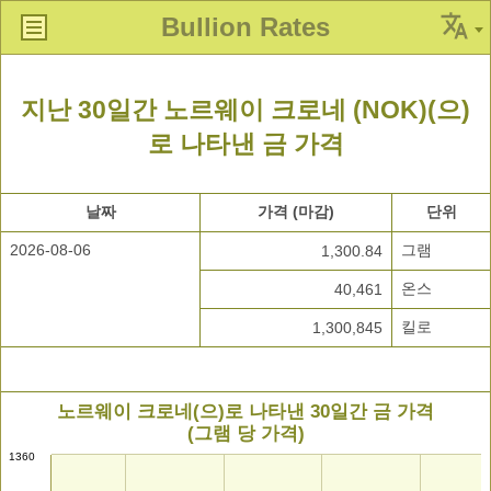
Bullion Rates
지난 30일간 노르웨이 크로네 (NOK)(으)
로 나타낸 금 가격
날짜
가격 (마감)
단위
2026-08-06
그램
1,300.84
온스
40,461
킬로
1,300,845
노르웨이 크로네(으)로 나타낸 30일간 금 가격
(그램 당 가격)
1360