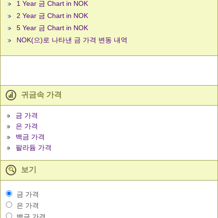
1 Year 금 Chart in NOK
2 Year 금 Chart in NOK
5 Year 금 Chart in NOK
NOK(으)로 나타낸 금 가격 변동 내역
귀금속 가격
금 가격
은 가격
백금 가격
팔라듐 가격
보기
금 가격
은 가격
백금 가격