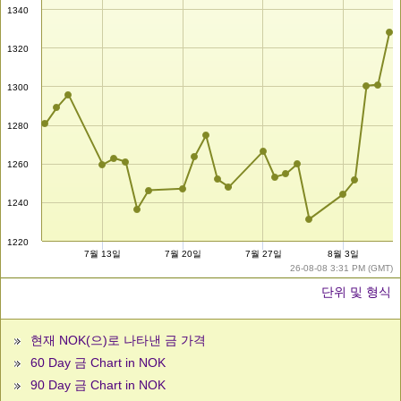
1340
1320
1300
1280
1260
1240
1220
7월 13일
7월 20일
7월 27일
8월 3일
26-08-08 3:31 PM (GMT)
단위 및 형식
현재 NOK(으)로 나타낸 금 가격
60 Day 금 Chart in NOK
90 Day 금 Chart in NOK