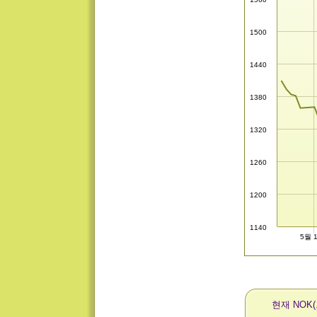
1500
1440
1380
1320
1260
1200
1140
5월 
현재 NOK