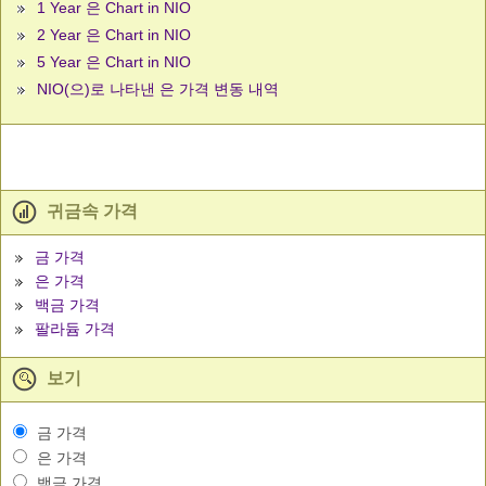
1 Year 은 Chart in NIO
2 Year 은 Chart in NIO
5 Year 은 Chart in NIO
NIO(으)로 나타낸 은 가격 변동 내역
귀금속 가격
금 가격
은 가격
백금 가격
팔라듐 가격
보기
금 가격
은 가격
백금 가격