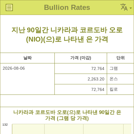
Bullion Rates
지난 90일간 니카라과 코르도바 오로
(NIO)(으)로 나타낸 은 가격
날짜
가격 (마감)
단위
2026-08-06
그램
72.764
온스
2,263.20
킬로
72,764
니카라과 코르도바 오로(으)로 나타낸 90일간 은
가격 (그램 당 가격)
132