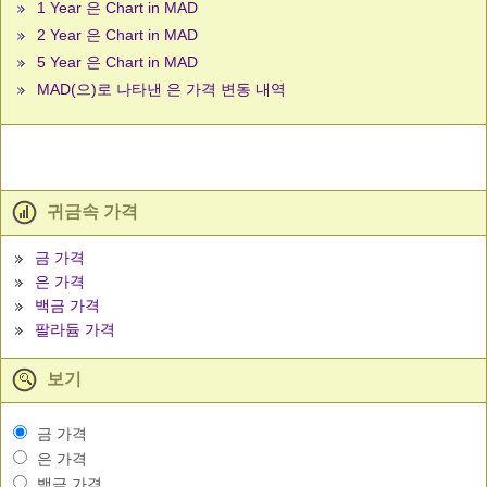
1 Year 은 Chart in MAD
2 Year 은 Chart in MAD
5 Year 은 Chart in MAD
MAD(으)로 나타낸 은 가격 변동 내역
귀금속 가격
금 가격
은 가격
백금 가격
팔라듐 가격
보기
금 가격
은 가격
백금 가격