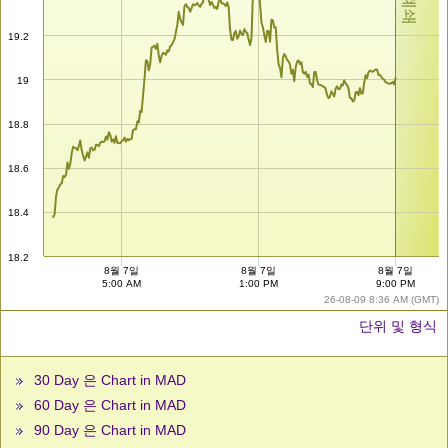
19.2
19
18.8
18.6
18.4
18.2
8월 7일
8월 7일
8월 7일
5:00 AM
1:00 PM
9:00 PM
26-08-09 8:36 AM (GMT)
단위 및 형식
30 Day 은 Chart in MAD
60 Day 은 Chart in MAD
90 Day 은 Chart in MAD