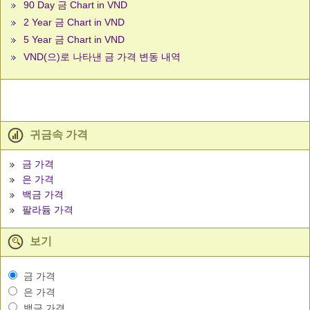
90 Day 금 Chart in VND
2 Year 금 Chart in VND
5 Year 금 Chart in VND
VND(으)로 나타낸 금 가격 변동 내역
귀금속 가격
금 가격
은 가격
백금 가격
팔라듐 가격
보기
금 가격
은 가격
백금 가격