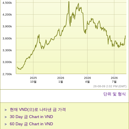
4,500k
4,200k
3,900k
3,600k
3,300k
3,000k
2,700k
2025
2026
2026
2026
10월
1월
4월
7월
26-08-09 2:02 PM (GMT)
단위 및 형식
현재 VND(으)로 나타낸 금 가격
30 Day 금 Chart in VND
60 Day 금 Chart in VND