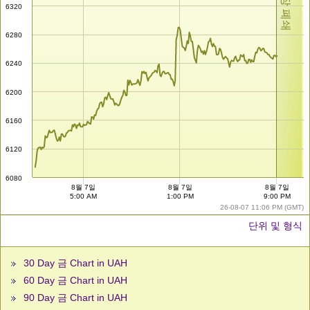
시장 폐쇄
6320
6280
6240
6200
6160
6120
6080
8월 7일
8월 7일
8월 7일
5:00 AM
1:00 PM
9:00 PM
26-08-07 11:06 PM (GMT)
단위 및 형식
30 Day 금 Chart in UAH
60 Day 금 Chart in UAH
90 Day 금 Chart in UAH