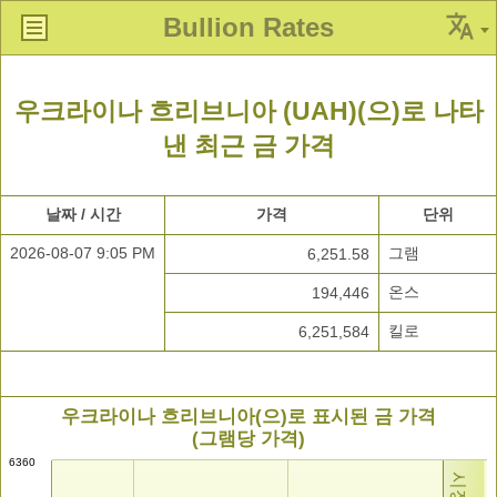
Bullion Rates
우크라이나 흐리브니아 (UAH)(으)로 나타
낸 최근 금 가격
날짜 / 시간
가격
단위
2026-08-07 9:05 PM
그램
6,251.58
온스
194,446
킬로
6,251,584
우크라이나 흐리브니아(으)로 표시된 금 가격
(그램당 가격)
6360