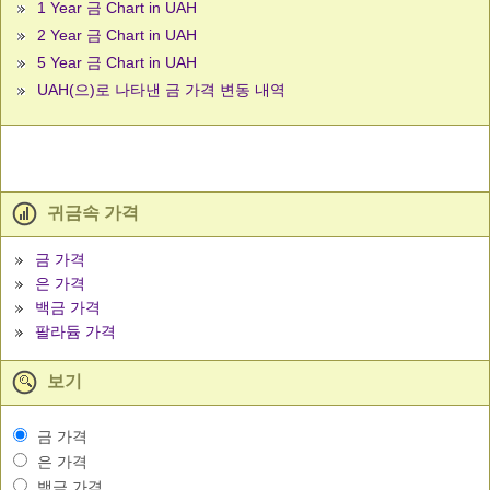
1 Year 금 Chart in UAH
2 Year 금 Chart in UAH
5 Year 금 Chart in UAH
UAH(으)로 나타낸 금 가격 변동 내역
귀금속 가격
금 가격
은 가격
백금 가격
팔라듐 가격
보기
금 가격
은 가격
백금 가격