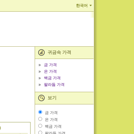
한국어
귀금속 가격
금 가격
은 가격
백금 가격
팔라듐 가격
보기
금 가격
은 가격
백금 가격
)
팔라듐 가격