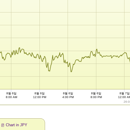
8월 6일
8월 6일
8월 6일
8월 6일
8월 7일
8:00 AM
12:00 PM
4:00 PM
8:00 PM
12:00 A
26-0
 은 Chart in JPY