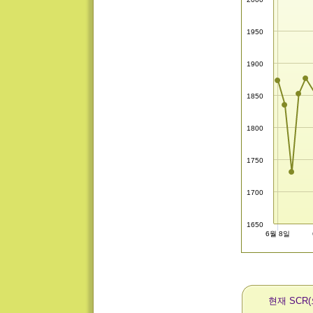
1950
1900
1850
1800
1750
1700
1650
6월 8일
현재 SCR