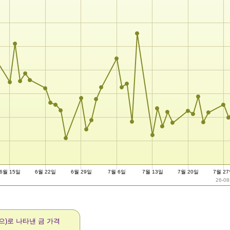
6월 15일
6월 22일
6월 29일
7월 6일
7월 13일
7월 20일
7월 2
26-08
(으)로 나타낸 금 가격