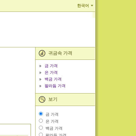
한국어
귀금속 가격
금 가격
은 가격
백금 가격
팔라듐 가격
보기
금 가격
은 가격
백금 가격
팔라듐 가격