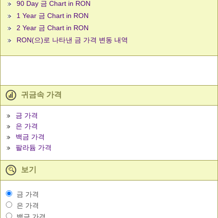
90 Day 금 Chart in RON
1 Year 금 Chart in RON
2 Year 금 Chart in RON
RON(으)로 나타낸 금 가격 변동 내역
귀금속 가격
금 가격
은 가격
백금 가격
팔라듐 가격
보기
금 가격
은 가격
백금 가격