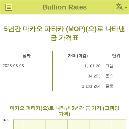
Bullion Rates
5년간 마카오 파타카 (MOP)(으)로 나타낸
금 가격표
날짜
가격 (마감)
단위
2026-08-06
그램
1,101.26
온스
34,253
킬로
1,101,264
마카오 파타카(으)로 나타낸 5년간 금 가격 (그램당
가격)
1600