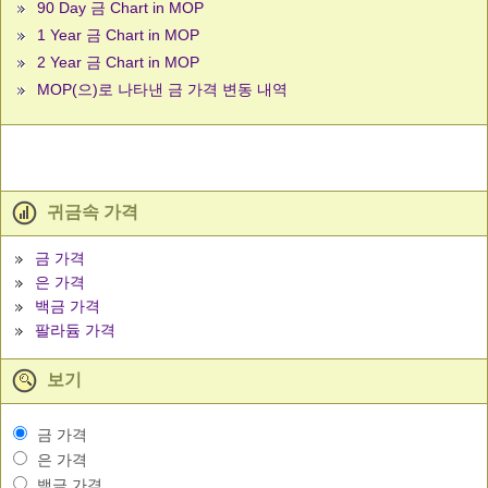
90 Day 금 Chart in MOP
1 Year 금 Chart in MOP
2 Year 금 Chart in MOP
MOP(으)로 나타낸 금 가격 변동 내역
귀금속 가격
금 가격
은 가격
백금 가격
팔라듐 가격
보기
금 가격
은 가격
백금 가격