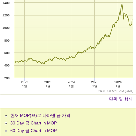
1400
1200
1000
800
600
400
200
2022
2023
2024
2025
2026
1월
1월
1월
1월
1월
26-08-08 5:58 AM (GMT)
단위 및 형식
현재 MOP(으)로 나타낸 금 가격
30 Day 금 Chart in MOP
60 Day 금 Chart in MOP