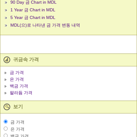
90 Day 금 Chart in MDL
1 Year 금 Chart in MDL
5 Year 금 Chart in MDL
MDL(으)로 나타낸 금 가격 변동 내역
귀금속 가격
금 가격
은 가격
백금 가격
팔라듐 가격
보기
금 가격
은 가격
백금 가격