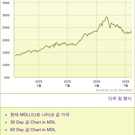
3500
3000
2500
2000
1500
1000
500
2025
2025
2026
2026
1월
7월
1월
7월
26-08-06 11:39 AM (GMT)
단위 및 형식
현재 MDL(으)로 나타낸 금 가격
30 Day 금 Chart in MDL
60 Day 금 Chart in MDL