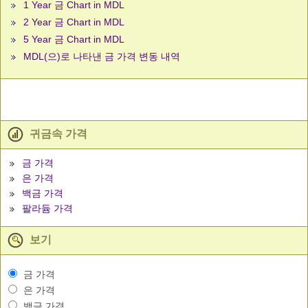
1 Year 금 Chart in MDL
2 Year 금 Chart in MDL
5 Year 금 Chart in MDL
MDL(으)로 나타낸 금 가격 변동 내역
귀금속 가격
금 가격
은 가격
백금 가격
팔라듐 가격
보기
금 가격
은 가격
백금 가격