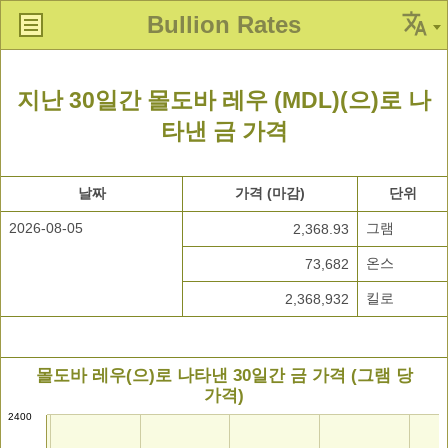
Bullion Rates
지난 30일간 몰도바 레우 (MDL)(으)로 나
타낸 금 가격
날짜
가격 (마감)
단위
2026-08-05
그램
2,368.93
온스
73,682
킬로
2,368,932
몰도바 레우(으)로 나타낸 30일간 금 가격 (그램 당
가격)
2400