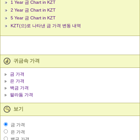
1 Year 금 Chart in KZT
2 Year 금 Chart in KZT
5 Year 금 Chart in KZT
KZT(으)로 나타낸 금 가격 변동 내역
귀금속 가격
금 가격
은 가격
백금 가격
팔라듐 가격
보기
금 가격
은 가격
백금 가격