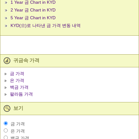
1 Year 금 Chart in KYD
2 Year 금 Chart in KYD
5 Year 금 Chart in KYD
KYD(으)로 나타낸 금 가격 변동 내역
귀금속 가격
금 가격
은 가격
백금 가격
팔라듐 가격
보기
금 가격
은 가격
백금 가격