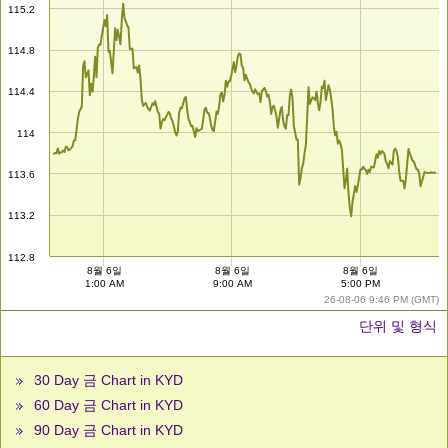
115.2
114.8
114.4
114
113.6
113.2
112.8
8월 6일
8월 6일
8월 6일
1:00 AM
9:00 AM
5:00 PM
26-08-06 9:46 PM (GMT)
단위 및 형식
30 Day 금 Chart in KYD
60 Day 금 Chart in KYD
90 Day 금 Chart in KYD