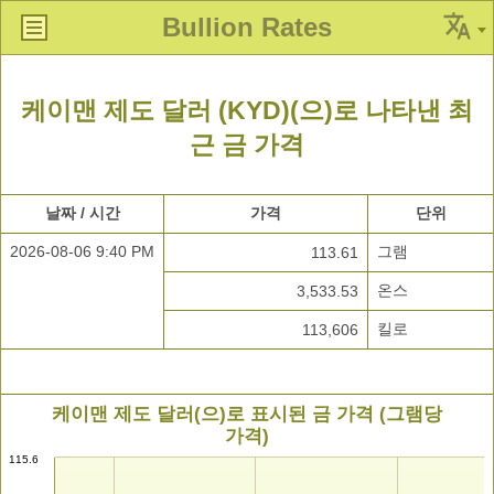
Bullion Rates
케이맨 제도 달러 (KYD)(으)로 나타낸 최
근 금 가격
날짜 / 시간
가격
단위
2026-08-06 9:40 PM
그램
113.61
온스
3,533.53
킬로
113,606
케이맨 제도 달러(으)로 표시된 금 가격 (그램당
가격)
115.6