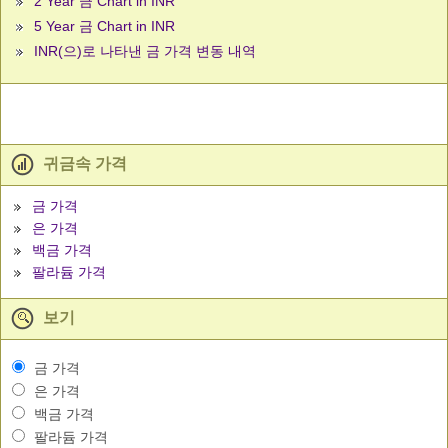
2 Year 금 Chart in INR
5 Year 금 Chart in INR
INR(으)로 나타낸 금 가격 변동 내역
귀금속 가격
금 가격
은 가격
백금 가격
팔라듐 가격
보기
금 가격
은 가격
백금 가격
팔라듐 가격