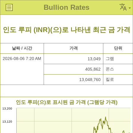
Bullion Rates
인도 루피 (INR)(으)로 나타낸 최근 금 가격
날짜 / 시간
가격
단위
2026-08-06 7:20 AM
그램
13,049
온스
405,862
킬로
13,048,760
인도 루피(으)로 표시된 금 가격 (그램당 가격)
13,200
13,120