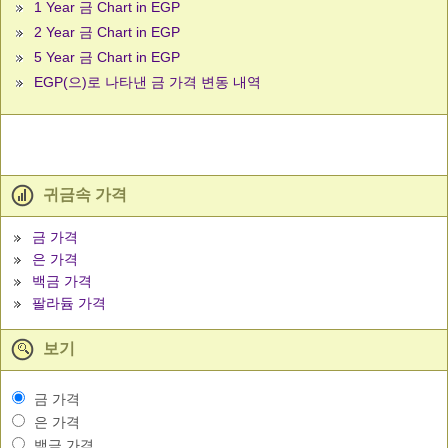
1 Year 금 Chart in EGP
2 Year 금 Chart in EGP
5 Year 금 Chart in EGP
EGP(으)로 나타낸 금 가격 변동 내역
귀금속 가격
금 가격
은 가격
백금 가격
팔라듐 가격
보기
금 가격
은 가격
백금 가격