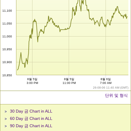
11,100
11,050
11,000
10,950
10,900
10,850
8월 5일
8월 5일
8월 6일
3:00 PM
11:00 PM
7:00 AM
26-08-06 11:40 AM (GMT)
단위 및 형식
30 Day 금 Chart in ALL
60 Day 금 Chart in ALL
90 Day 금 Chart in ALL