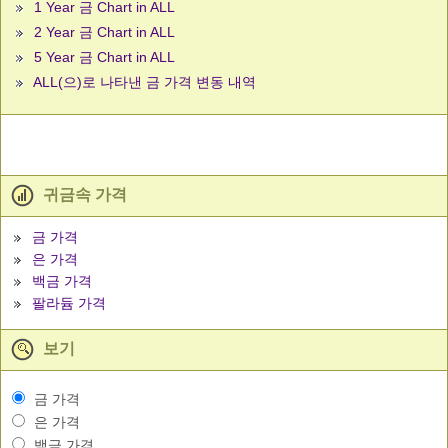
1 Year 금 Chart in ALL
2 Year 금 Chart in ALL
5 Year 금 Chart in ALL
ALL(으)로 나타낸 금 가격 변동 내역
귀금속 가격
금 가격
은 가격
백금 가격
팔라듐 가격
보기
금 가격
은 가격
백금 가격